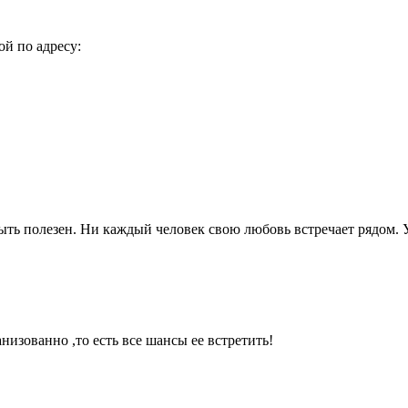
й по адресу:
ть полезен. Ни каждый человек свою любовь встречает рядом. 
низованно ,то есть все шансы ее встретить!