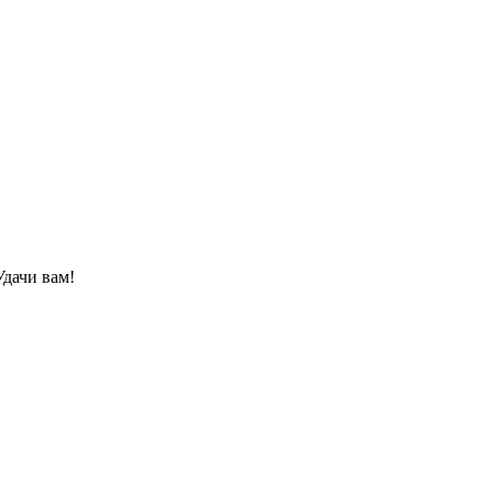
Удачи вам!