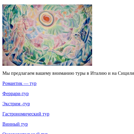
Мы предлагаем вашему вниманию туры в Италию и на Сицил
Романтик — тур
Феррари-тур
Экстрим -тур
Гастрономический тур
Винный тур