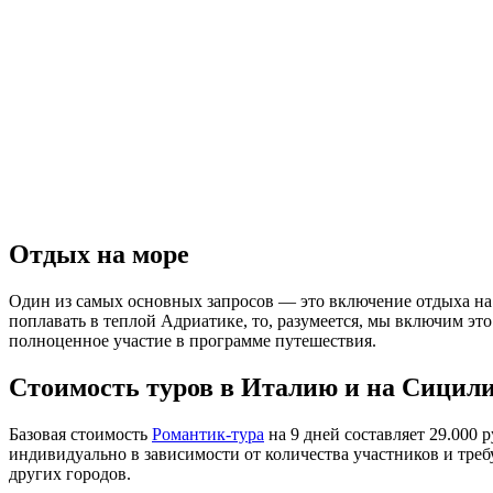
Отдых на море
Один из самых основных запросов — это включение отдыха на 
поплавать в теплой Адриатике, то, разумеется, мы включим э
полноценное участие в программе путешествия.
Стоимость туров в Италию и на Сицил
Базовая стоимость
Романтик-тура
на 9 дней составляет 29.000 
индивидуально в зависимости от количества участников и тре
других городов.