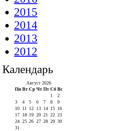
2015
2014
2013
2012
Календарь
Август 2026
Пн
Вт
Ср
Чт
Пт
Сб
Вс
1
2
3
4
5
6
7
8
9
10
11
12
13
14
15
16
17
18
19
20
21
22
23
24
25
26
27
28
29
30
31