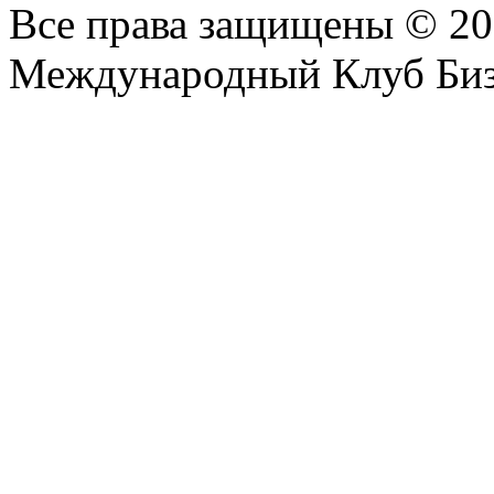
Все права защищены © 2
Международный Клуб Биз