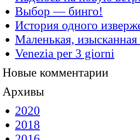
Выбор — бинго!
История одного изверж
Маленькая, изысканная
Venezia per 3 giorni
Новые комментарии
Архивы
2020
2018
2016