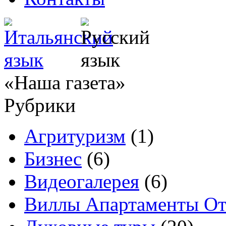
«Наша газета»
Рубрики
Агритуризм
(1)
Бизнес
(6)
Видеогалерея
(6)
Виллы Апартаменты От