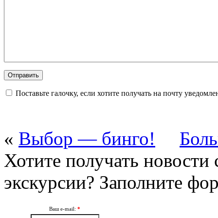
Поставьте галочку, если хотите получать на почту уведомл
«
Выбор — бинго!
Боль
Хотите получать новости 
экскурсии? Заполните фо
Ваш e-mail:
*