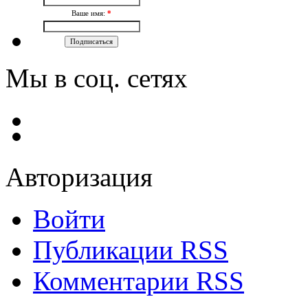
Ваше имя:
*
Мы в соц. сетях
Авторизация
Войти
Публикации RSS
Комментарии RSS