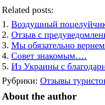
Related posts:
Воздушный поцелуйчи
Отзыв с предуведомле
Мы обязательно вернем
Совет знакомым….
Из Украины с благодар
Рубрики:
Отзывы туристо
About the author