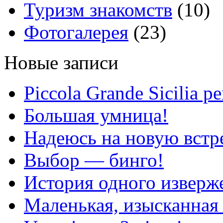
Туризм знакомств
(10)
Фотогалерея
(23)
Новые записи
Piccola Grande Sicilia pe
Большая умница!
Надеюсь на новую вст
Выбор — бинго!
История одного изверж
Маленькая, изысканная