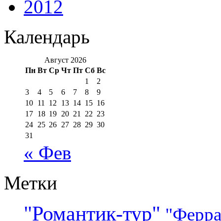
2012
Календарь
Август 2026
Пн
Вт
Ср
Чт
Пт
Сб
Вс
1
2
3
4
5
6
7
8
9
10
11
12
13
14
15
16
17
18
19
20
21
22
23
24
25
26
27
28
29
30
31
« Фев
Метки
"Романтик-тур"
"Ферра