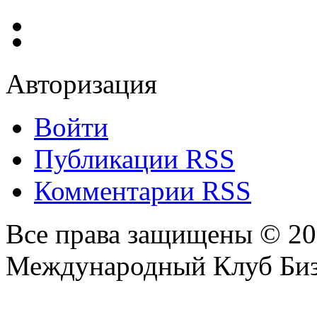
Авторизация
Войти
Публикации RSS
Комментарии RSS
Все права защищены © 2
Международный Клуб Биз