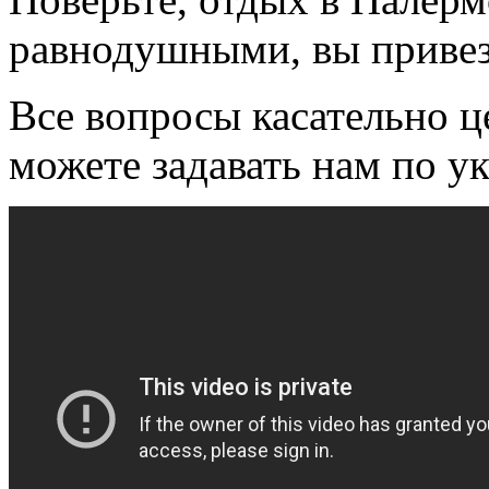
равнодушными, вы привезе
Все вопросы касательно ц
можете задавать нам по у