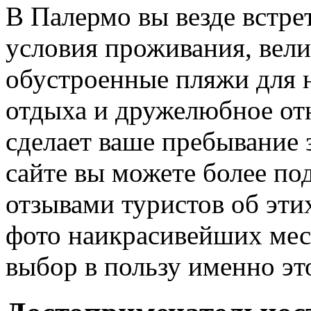
В Палермо вы везде встре
условия проживания, вели
обустроенные пляжи для 
отдыха и дружелюбное от
сделает ваше пребывание
сайте вы можете более по
отзывами туристов об эти
фото наикрасивейших мес
выбор в пользу именно это