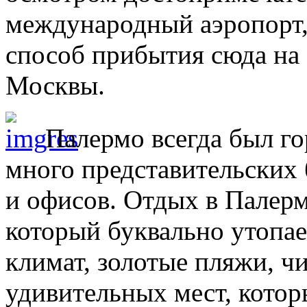
международный аэропорт,
способ прибытия сюда на
Москвы.
Палермо всегда был гор
много представительских
и офисов. Отдых в Палерм
который буквально утопае
климат, золотые пляжи, ч
удивительных мест, котор