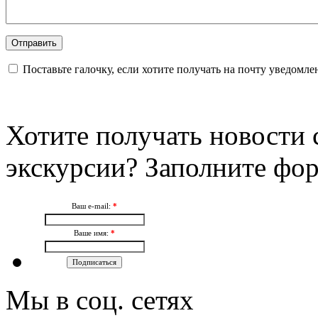
Поставьте галочку, если хотите получать на почту уведомл
Хотите получать новости 
экскурсии? Заполните фо
Ваш e-mail:
*
Ваше имя:
*
Мы в соц. сетях