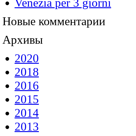
Venezia per 3 giorni
Новые комментарии
Архивы
2020
2018
2016
2015
2014
2013