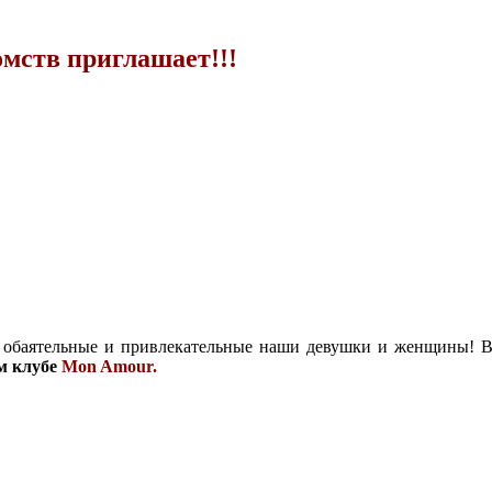
ств приглашает!!!
 обаятельные и привлекательные наши девушки и женщины! В
м клубе
Mon Amour.