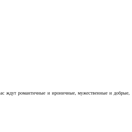
ас ждут романтичные и ироничные, мужественные и добрые,