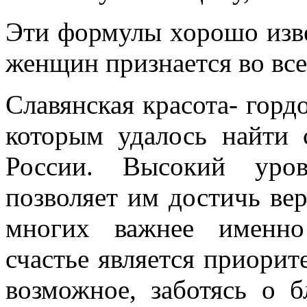
Эти формулы хорошо изве
женщин признается во все
Славянская красота- горд
которым удалось найти
России. Высокий уров
позволяет им достичь ве
многих важнее именно
счастье является приорит
возможное, заботясь о б