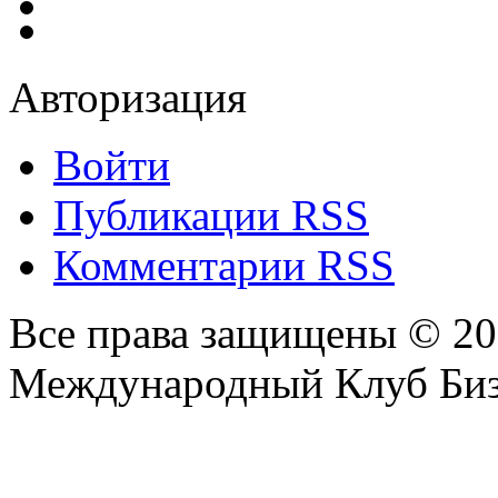
Авторизация
Войти
Публикации RSS
Комментарии RSS
Все права защищены © 2
Международный Клуб Биз