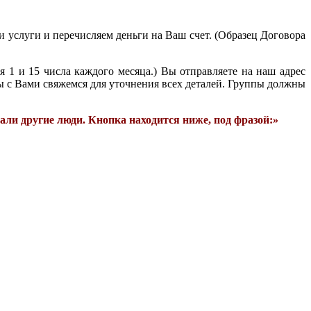
 услуги и перечисляем деньги на Ваш счет. (Образец Договора
 1 и 15 числа каждого месяца.) Вы отправляете на наш адрес
ы с Вами свяжемся для уточнения всех деталей. Группы должны
али другие люди. Кнопка находится ниже, под фразой:»