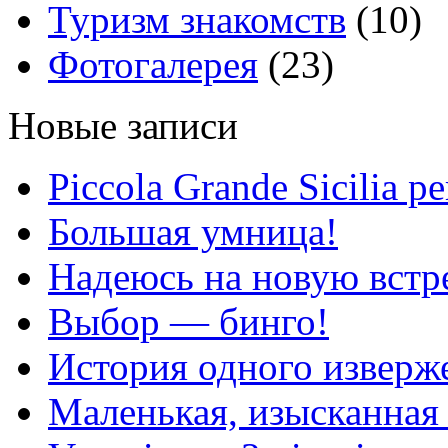
Туризм знакомств
(10)
Фотогалерея
(23)
Новые записи
Piccola Grande Sicilia pe
Большая умница!
Надеюсь на новую вст
Выбор — бинго!
История одного изверж
Маленькая, изысканная