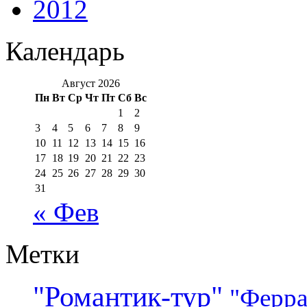
2012
Календарь
Август 2026
Пн
Вт
Ср
Чт
Пт
Сб
Вс
1
2
3
4
5
6
7
8
9
10
11
12
13
14
15
16
17
18
19
20
21
22
23
24
25
26
27
28
29
30
31
« Фев
Метки
"Романтик-тур"
"Ферра