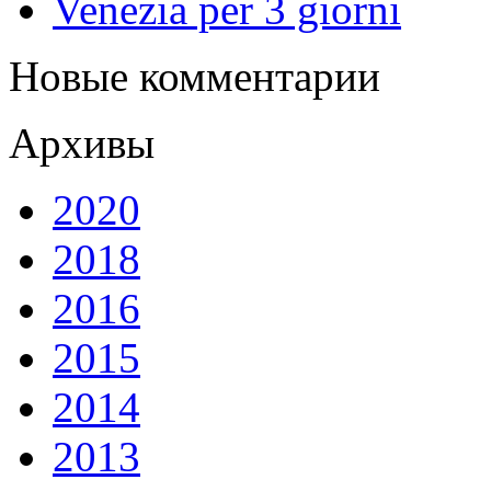
Venezia per 3 giorni
Новые комментарии
Архивы
2020
2018
2016
2015
2014
2013