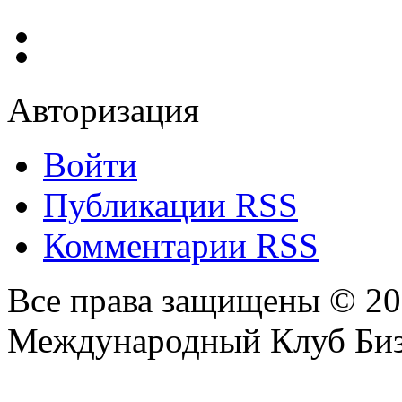
Авторизация
Войти
Публикации RSS
Комментарии RSS
Все права защищены © 2
Международный Клуб Биз