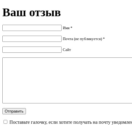
Ваш отзыв
Имя *
Почта (не публикуется) *
Сайт
Поставьте галочку, если хотите получать на почту уведомл