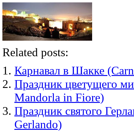
Related posts:
Карнавал в Шакке (Carne
Праздник цветущего ми
Mandorla in Fiore)
Праздник святого Герла
Gerlando)